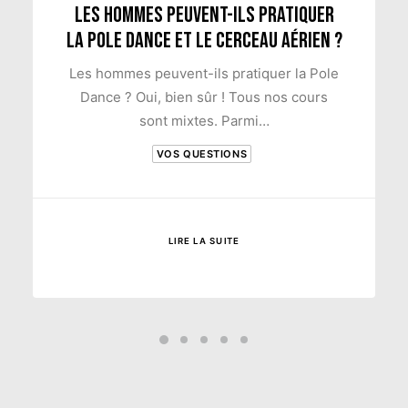
Les hommes peuvent-ils pratiquer
la Pole Dance et le Cerceau Aérien ?
Les hommes peuvent-ils pratiquer la Pole
Dance ? Oui, bien sûr ! Tous nos cours
sont mixtes. Parmi…
VOS QUESTIONS
LIRE LA SUITE