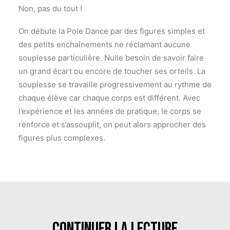
Non, pas du tout !
On débute la Pole Dance par des figures simples et
des petits enchaînements ne réclamant aucune
souplesse particulière. Nulle besoin de savoir faire
un grand écart ou encore de toucher ses orteils. La
souplesse se travaille progressivement au rythme de
chaque élève car chaque corps est différent. Avec
l’expérience et les années de pratique, le corps se
renforce et s’assouplit, on peut alors approcher des
figures plus complexes.
Continuer la lecture