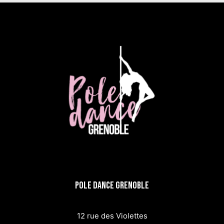
Pole dance Grenoble
12 rue des Violettes