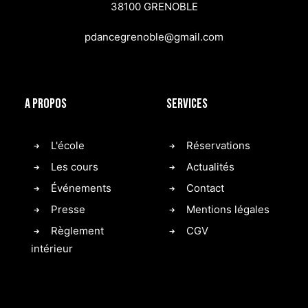
38100 GRENOBLE
pdancegrenoble@gmail.com
A propos
Services
L'école
Réservations
Les cours
Actualités
Événements
Contact
Presse
Mentions légales
Règlement
CGV
intérieur