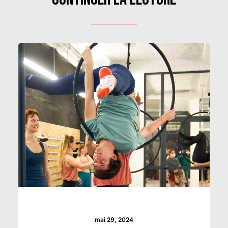
mai 29, 2024