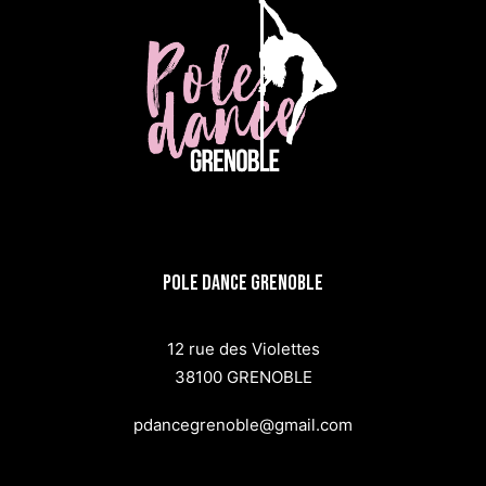
Pole dance Grenoble
12 rue des Violettes
38100 GRENOBLE
pdancegrenoble@gmail.com