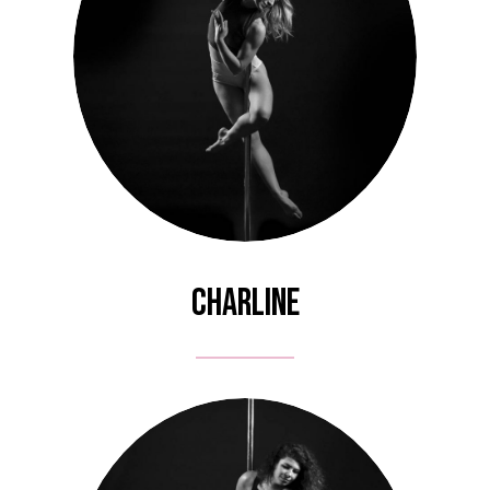
Charline