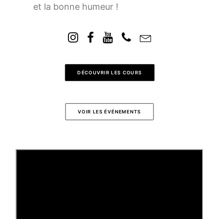
et la bonne humeur !
DÉCOUVRIR LES COURS
VOIR LES ÉVÉNEMENTS