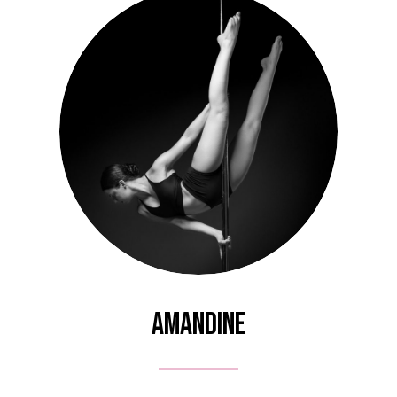
Amandine