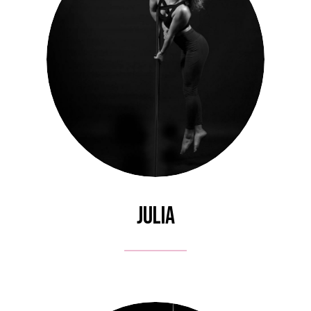
Julia