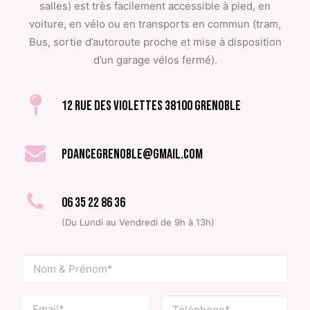
salles) est très facilement accessible à pied, en
voiture, en vélo ou en transports en commun (tram,
Bus, sortie d’autoroute proche et mise à disposition
d’un garage vélos fermé).
12 rue des Violettes 38100 GRENOBLE
pdancegrenoble@gmail.com
06 35 22 86 36
(Du Lundi au Vendredi de 9h à 13h)