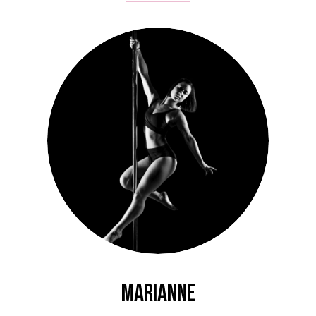
Marianne