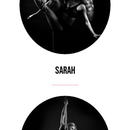
Sarah