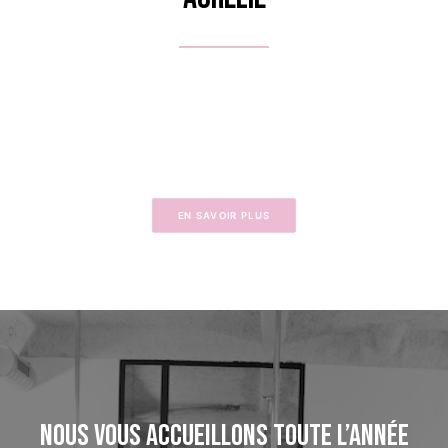
EN SAVOIR PLUS
Nous vous accueillons toute l’année