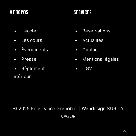
A propos
Services
L'école
Réservations
Les cours
Actualités
Événements
Contact
Presse
Mentions légales
Règlement
CGV
intérieur
© 2025 Pole Dance Grenoble. |
Webdesign SUR LA
VAGUE