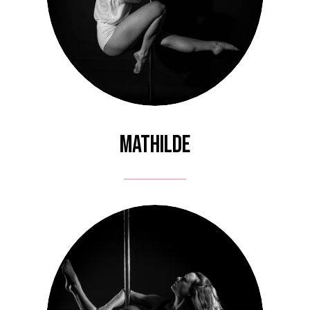
Mathilde