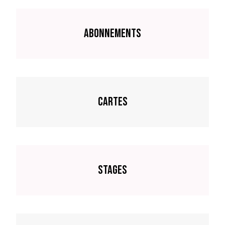
Abonnements
Cartes
Stages