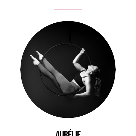
Aurélie