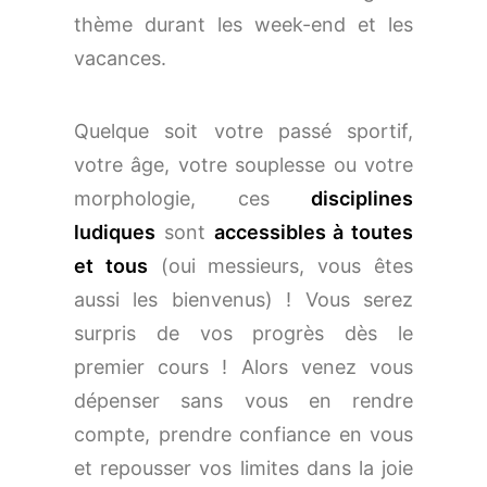
thème durant les week-end et les
vacances.
Quelque soit votre passé sportif,
votre âge, votre souplesse ou votre
morphologie, ces
disciplines
ludiques
sont
accessibles à toutes
et tous
(oui messieurs, vous êtes
aussi les bienvenus) ! Vous serez
surpris de vos progrès dès le
premier cours ! Alors venez vous
dépenser sans vous en rendre
compte, prendre confiance en vous
et repousser vos limites dans la joie