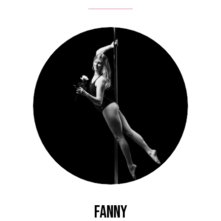
Fanny