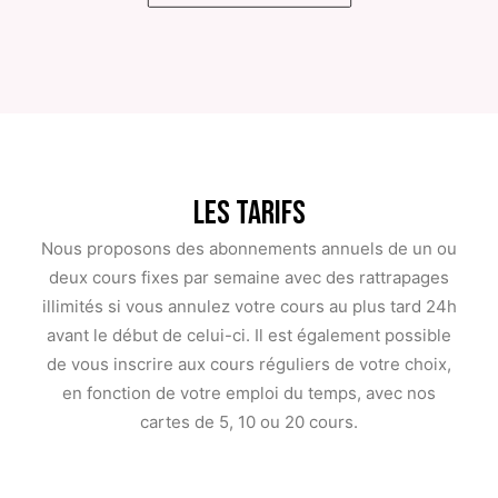
Les tarifs
Nous proposons des abonnements annuels de un ou
deux cours fixes par semaine avec des rattrapages
illimités si vous annulez votre cours au plus tard 24h
avant le début de celui-ci. Il est également possible
de vous inscrire aux cours réguliers de votre choix,
en fonction de votre emploi du temps, avec nos
cartes de 5, 10 ou 20 cours.