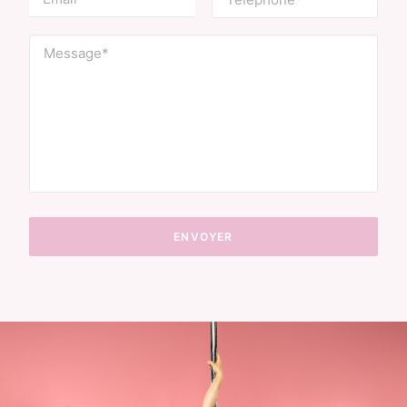
Alternative: